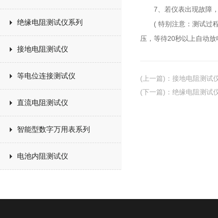
7、若仪表出现故障，应
绝缘电阻测试仪系列
( 特别注意：测试过程
压，等待20秒以上自动
接地电阻测试仪
等电位连接测试仪
(上一篇)
：
接地电阻测试
(下一篇)
：
绝缘电阻测试
直流电阻测试仪
智能型数字万用表系列
电池内阻测试仪