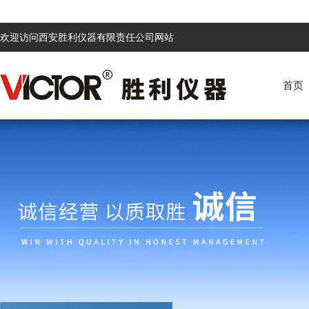
欢迎访问西安胜利仪器有限责任公司网站
首页