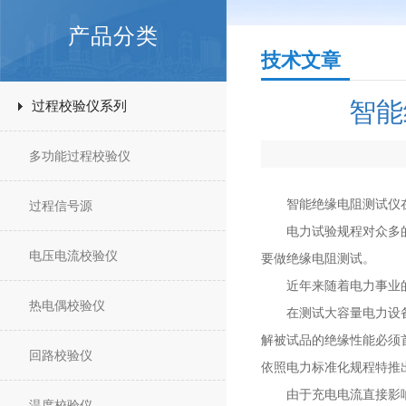
产品分类
技术文章
智能
过程校验仪系列
多功能过程校验仪
智能绝缘电阻测试仪在
过程信号源
电力试验规程对众多的电
电压电流校验仪
要做绝缘电阻测试。
近年来随着电力事业的飞
热电偶校验仪
在测试大容量电力设备的
解被试品的绝缘性能必须
回路校验仪
依照电力标准化规程特推
由于充电电流直接影响到
温度校验仪