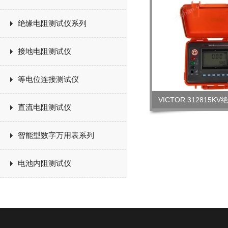
绝缘电阻测试仪系列
接地电阻测试仪
等电位连接测试仪
VICTOR 312815
直流电阻测试仪
智能型数字万用表系列
电池内阻测试仪