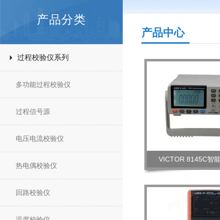
产品分类
产品中心
过程校验仪系列
多功能过程校验仪
过程信号源
电压电流校验仪
VICTOR 8145C
热电偶校验仪
回路校验仪
温度校验仪