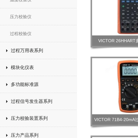
压力校验仪
过程校验仪
VICTOR 26HHA
过程万用表系列
模块化仪表
多功能标准源
过程信号发生器系列
压力校验装置系列
VICTOR 71B4-20
压力产品系列