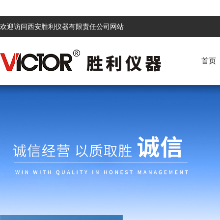
欢迎访问西安胜利仪器有限责任公司网站
首页