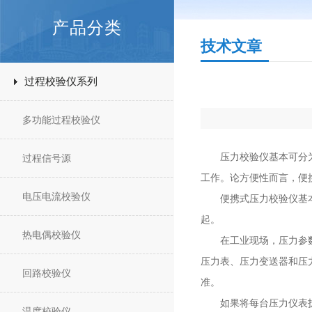
产品分类
技术文章
过程校验仪系列
多功能过程校验仪
压力校验仪基本可分为台
过程信号源
工作。论方便性而言，便
电压电流校验仪
便携式压力校验仪基本分
起。
热电偶校验仪
在工业现场，压力参数的
压力表、压力变送器和压
回路校验仪
准。
如果将每台压力仪表拆
温度校验仪