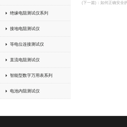
(下一篇)
：
如何正确安全
绝缘电阻测试仪系列
接地电阻测试仪
等电位连接测试仪
直流电阻测试仪
智能型数字万用表系列
电池内阻测试仪