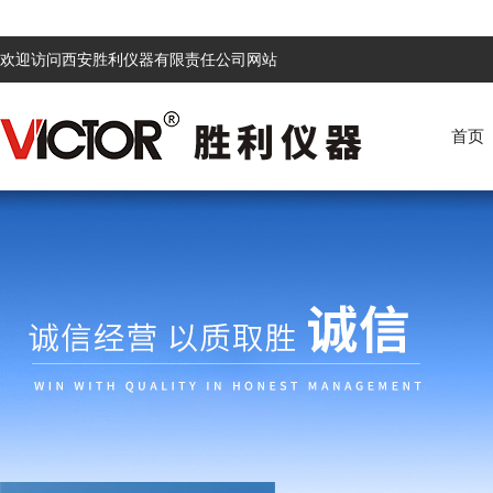
欢迎访问西安胜利仪器有限责任公司网站
首页