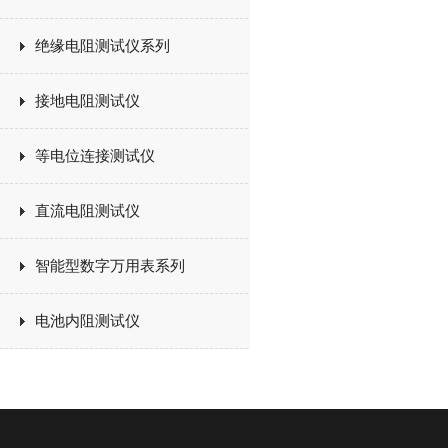
绝缘电阻测试仪系列
接地电阻测试仪
等电位连接测试仪
直流电阻测试仪
智能型数字万用表系列
电池内阻测试仪