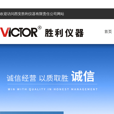
欢迎访问西安胜利仪器有限责任公司网站
首页