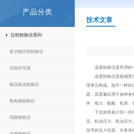
产品分类
技术文章
过程校验仪系列
多功能过程校验仪
温度校验仪是常用的一
过程信号源
温度校验仪是能感受压力
电压电流校验仪
理单元构成。按不一样的
器，其普遍应用于各种各
热电偶校验仪
井、电力、船舶、机床、
下边就简易介绍一些用耐
回路校验仪
压、机油压力、机油压力
信号的压力仪器。许多传
温度校验仪