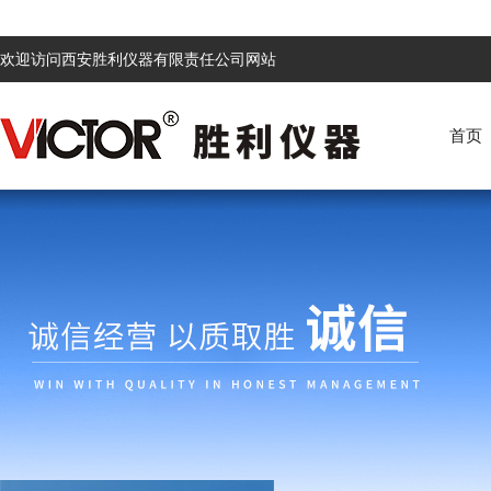
欢迎访问西安胜利仪器有限责任公司网站
首页