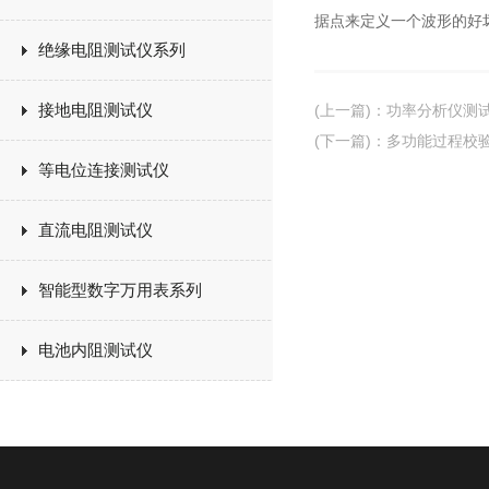
据点来定义一个波形的好
绝缘电阻测试仪系列
接地电阻测试仪
(上一篇)
：
功率分析仪测
(下一篇)
：
多功能过程校
等电位连接测试仪
直流电阻测试仪
智能型数字万用表系列
电池内阻测试仪