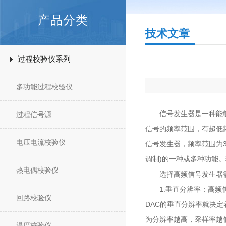
产品分类
技术文章
过程校验仪系列
多功能过程校验仪
信号发生器是一种能够自
过程信号源
信号的频率范围，有超低
电压电流校验仪
信号发生器，频率范围为3
调制)的一种或多种功能
热电偶校验仪
选择高频信号发生器需
1.垂直分辨率：高频信
回路校验仪
DAC的垂直分辨率就决
为分辨率越高，采样率越
温度校验仪